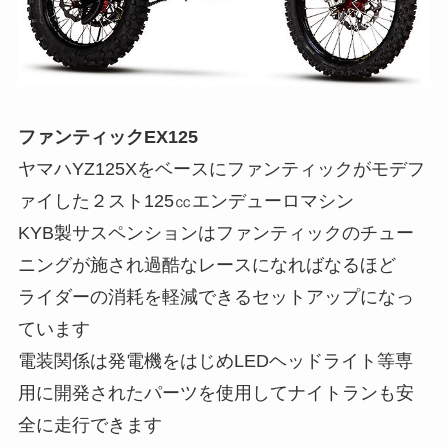
ファンティックEX125
ヤマハYZ125Xをベースにファンティックがモデフ
ァイした２スト125㏄エンデューロマシン
KYB製サスペンションはファンティックのチュー
ニングが施され過酷なレースになればなるほど
ライダーの消耗を軽減できるセットアップになっ
ています
電装関係は発電機をはじめLEDヘッドライト等専
用に開発されたパーツを使用してナイトランも安
全に走行できます