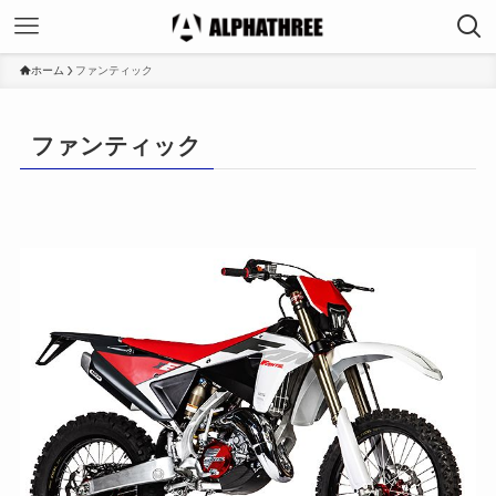
ホーム
ファンティック
ファンティック