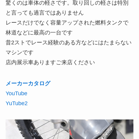
驚くのは車体の軽さです。取り回しの軽さは特別
と言っても過言ではありません
レースだけでなく容量アップされた燃料タンクで
林道などに最高の一台です
昔2ストでレース経験のある方などにはたまらない
マシンです
店内展示車ありますご来店ください
メーカーカタログ
YouTube
YuTube2