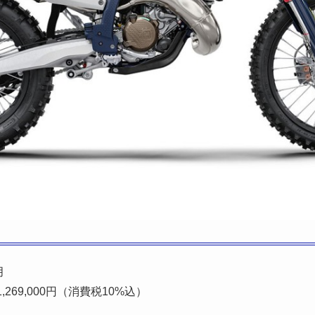
月
269,000円（消費税10%込）