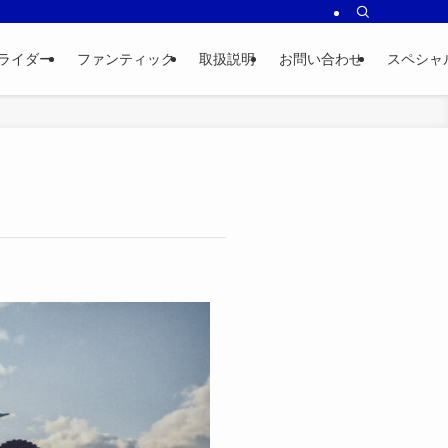
ライダー
ファンティック
取扱説明
お問い合わせ
スペシャ