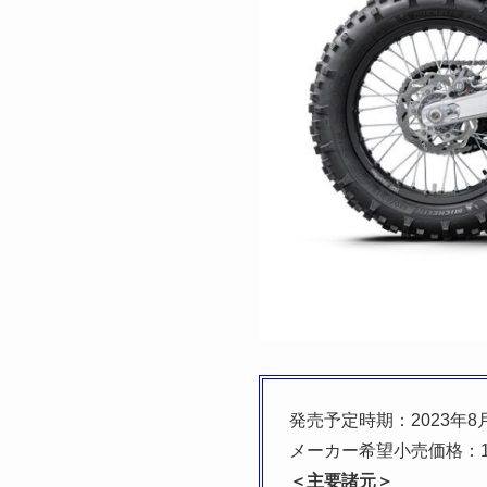
発売予定時期：2023年8
メーカー希望小売価格：1,
＜主要諸元＞